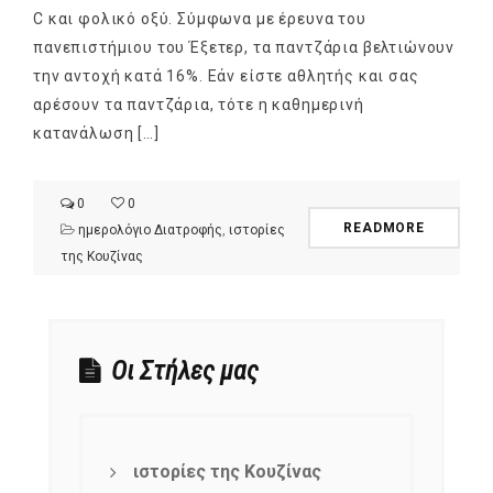
C και φολικό οξύ. Σύμφωνα με έρευνα του
πανεπιστήμιου του Έξετερ, τα παντζάρια βελτιώνουν
την αντοχή κατά 16%. Εάν είστε αθλητής και σας
αρέσουν τα παντζάρια, τότε η καθημερινή
κατανάλωση […]
0
0
READMORE
ημερολόγιο Διατροφής
,
ιστορίες
της Κουζίνας
Οι Στήλες μας
ιστορίες της Κουζίνας