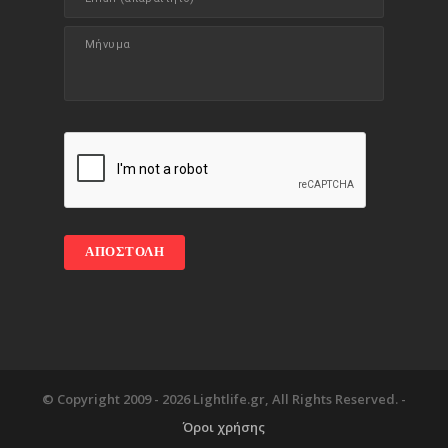
© Copyright 2009 -
2026 Lightlife.gr, All Rights Reserved. -
Όροι χρήσης