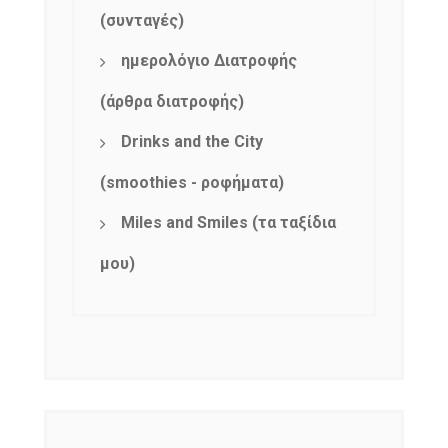
(συνταγές)
ημερολόγιο Διατροφής
(άρθρα διατροφής)
Drinks and the City
(smoothies - ροφήματα)
Miles and Smiles (τα ταξίδια
μου)