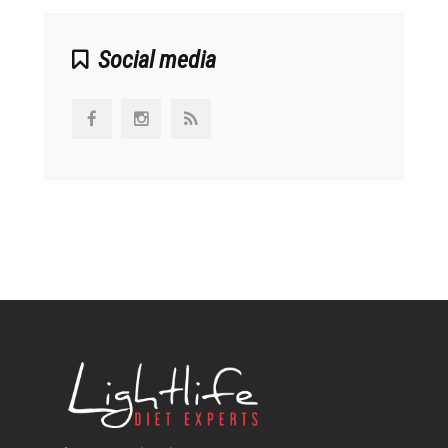
Social media