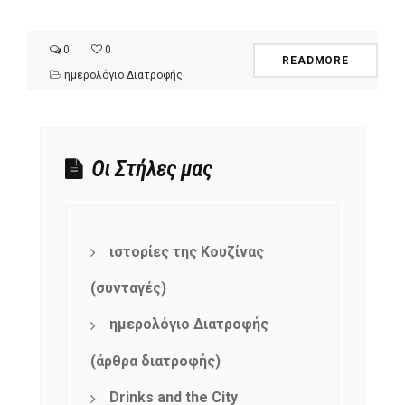
0
0
READMORE
ημερολόγιο Διατροφής
Οι Στήλες μας
ιστορίες της Κουζίνας
(συνταγές)
ημερολόγιο Διατροφής
(άρθρα διατροφής)
Drinks and the City