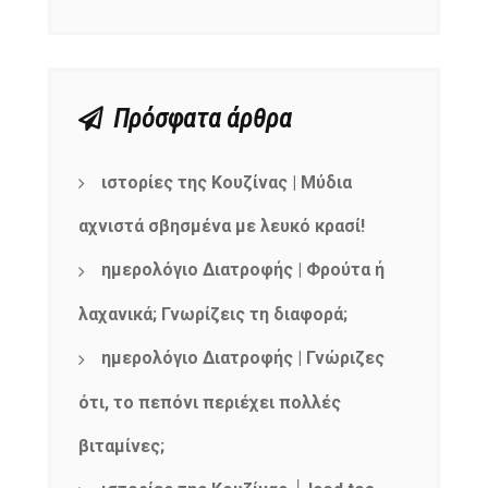
Πρόσφατα άρθρα
ιστορίες της Κουζίνας | Μύδια
αχνιστά σβησμένα με λευκό κρασί!
ημερολόγιο Διατροφής | Φρούτα ή
λαχανικά; Γνωρίζεις τη διαφορά;
ημερολόγιο Διατροφής | Γνώριζες
ότι, το πεπόνι περιέχει πολλές
βιταμίνες;