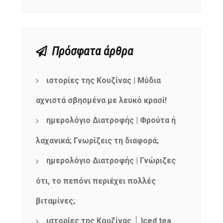
Πρόσφατα άρθρα
ιστορίες της Κουζίνας | Μύδια
αχνιστά σβησμένα με λευκό κρασί!
ημερολόγιο Διατροφής | Φρούτα ή
λαχανικά; Γνωρίζεις τη διαφορά;
ημερολόγιο Διατροφής | Γνώριζες
ότι, το πεπόνι περιέχει πολλές
βιταμίνες;
ιστορίες της Κουζίνας │ Iced tea