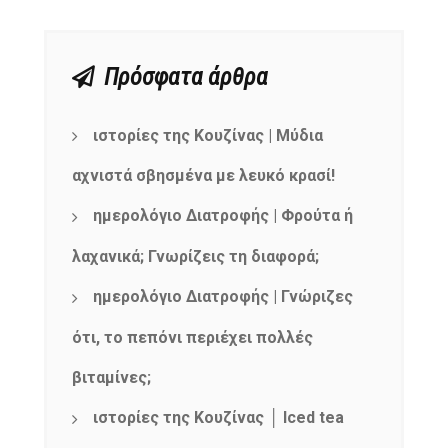
Πρόσφατα άρθρα
ιστορίες της Κουζίνας | Μύδια
αχνιστά σβησμένα με λευκό κρασί!
ημερολόγιο Διατροφής | Φρούτα ή
λαχανικά; Γνωρίζεις τη διαφορά;
ημερολόγιο Διατροφής | Γνώριζες
ότι, το πεπόνι περιέχει πολλές
βιταμίνες;
ιστορίες της Κουζίνας │ Iced tea