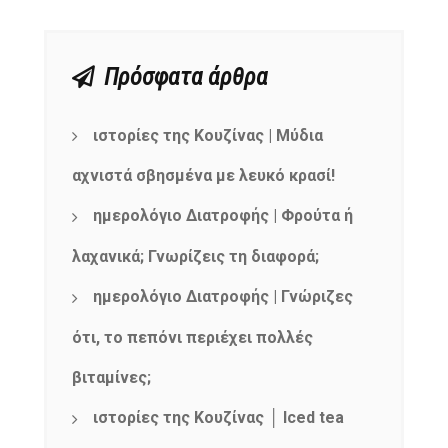
Πρόσφατα άρθρα
ιστορίες της Κουζίνας | Μύδια
αχνιστά σβησμένα με λευκό κρασί!
ημερολόγιο Διατροφής | Φρούτα ή
λαχανικά; Γνωρίζεις τη διαφορά;
ημερολόγιο Διατροφής | Γνώριζες
ότι, το πεπόνι περιέχει πολλές
βιταμίνες;
ιστορίες της Κουζίνας │ Iced tea