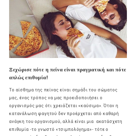
Ξεχώρισε πότε η πείνα είναι πραγματική και πότε
απλώς επιθυμία!
Το αίσθημα της πείνας είναι σημάδι του σώματος
μας, ένας τρόπος να μας προειδοποιήσει ο
οργανισμός μας ότι χρειάζεται «καύσιμα». Όταν η
κατανάλωση φαγητού δεν προέρχεται από καθαρή
ανάγκη του οργανισμού, αλλά είναι μια ακατάσχετη
επιθυμία -το γνωστό «τσιμπολόγημα»- τότε ο