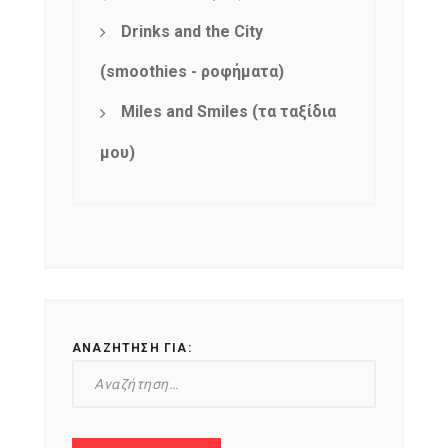
Drinks and the City
(smoothies - ροφήματα)
Miles and Smiles (τα ταξίδια
μου)
ΑΝΑΖΉΤΗΣΗ ΓΙΑ: