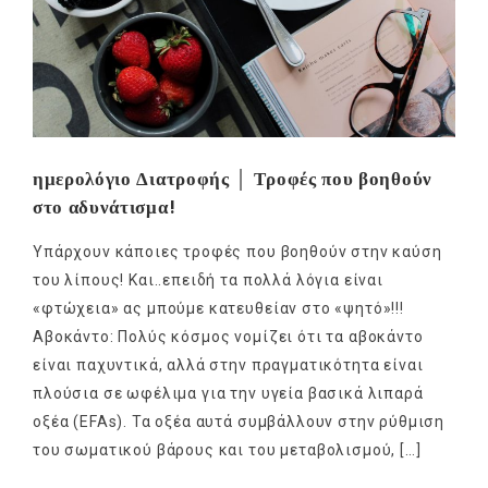
ημερολόγιο Διατροφής │ Τροφές που βοηθούν
στο αδυνάτισμα!
Υπάρχουν κάποιες τροφές που βοηθούν στην καύση
του λίπους! Και..επειδή τα πολλά λόγια είναι
«φτώχεια» ας μπούμε κατευθείαν στο «ψητό»!!!
Αβοκάντο: Πολύς κόσμος νομίζει ότι τα αβοκάντο
είναι παχυντικά, αλλά στην πραγματικότητα είναι
πλούσια σε ωφέλιμα για την υγεία βασικά λιπαρά
οξέα (EFAs). Τα οξέα αυτά συμβάλλουν στην ρύθμιση
του σωματικού βάρους και του μεταβολισμού, […]