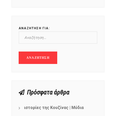
ΑΝΑΖΉΤΗΣΗ ΓΙΑ:
Πρόσφατα άρθρα
ιστορίες της Κουζίνας | Μύδια