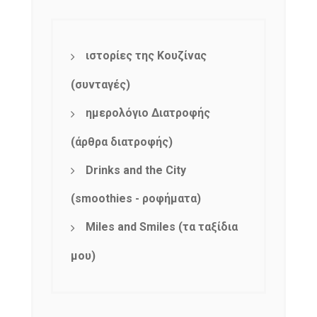
ιστορίες της Κουζίνας
(συνταγές)
ημερολόγιο Διατροφής
(άρθρα διατροφής)
Drinks and the City
(smoothies - ροφήματα)
Miles and Smiles (τα ταξίδια
μου)