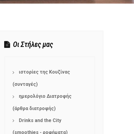
Οι Στήλες μας
ιστορίες της Κουζίνας
(συνταγές)
ημερολόγιο Διατροφής
(άρθρα διατροφής)
Drinks and the City
(smoothies - ροφήματα)