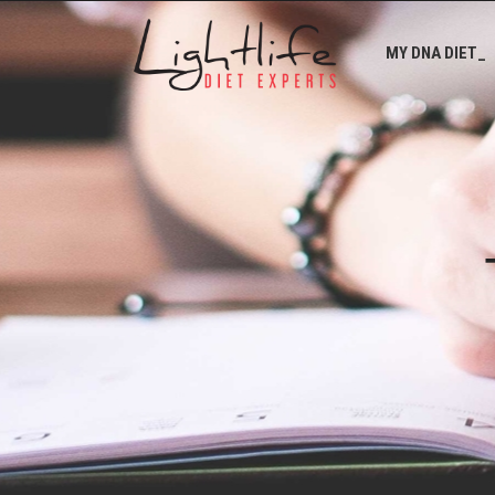
MY DNA DIET_