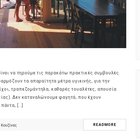
είναι να τηρούμε τις παρακάτω πρακτικές συμβουλές.
αρμόζουν τα απαραίτητα μέτρα υγιεινής, για την
χοι, τραπεζομάντηλα, καθαρές τουαλέτες, απουσία
ίας). Δεν καταναλώνουμε φαγητά, που έχουν
πάντα, […]
READMORE
 Κουζίνας