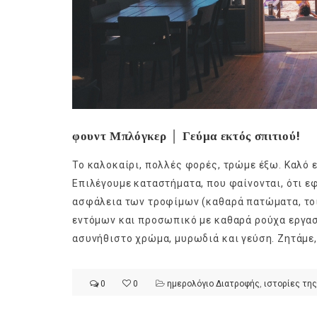
φουντ Μπλόγκερ │ Γεύμα εκτός σπιτιού!
Το καλοκαίρι, πολλές φορές, τρώμε έξω. Καλό 
Επιλέγουμε καταστήματα, που φαίνονται, ότι εφ
ασφάλεια των τροφίμων (καθαρά πατώματα, τοί
εντόμων και προσωπικό με καθαρά ρούχα εργασ
ασυνήθιστο χρώμα, μυρωδιά και γεύση. Ζητάμε, 
0
0
ημερολόγιο Διατροφής
,
ιστορίες της