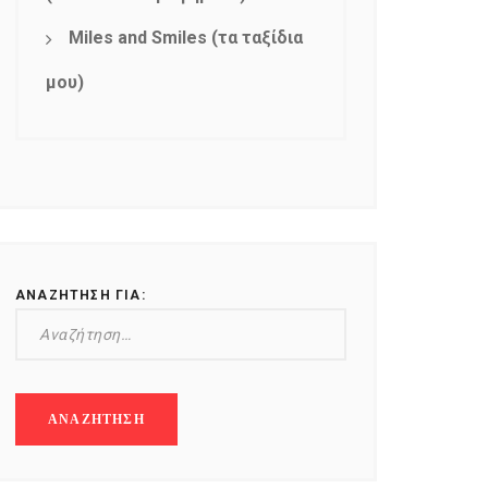
Miles and Smiles (τα ταξίδια
μου)
ΑΝΑΖΉΤΗΣΗ ΓΙΑ: