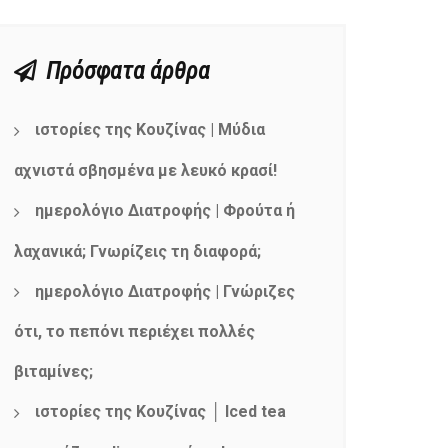
Πρόσφατα άρθρα
ιστορίες της Κουζίνας | Μύδια
αχνιστά σβησμένα με λευκό κρασί!
ημερολόγιο Διατροφής | Φρούτα ή
λαχανικά; Γνωρίζεις τη διαφορά;
ημερολόγιο Διατροφής | Γνώριζες
ότι, το πεπόνι περιέχει πολλές
βιταμίνες;
ιστορίες της Κουζίνας │ Iced tea