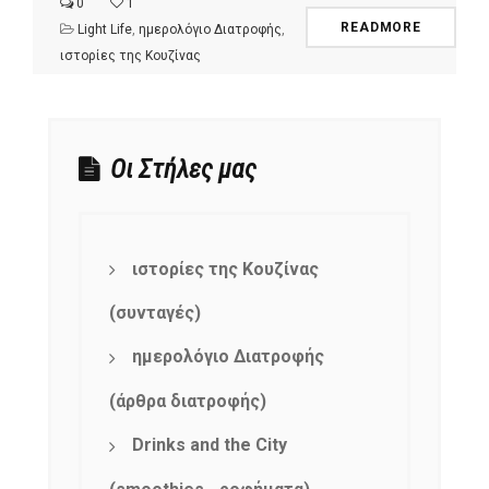
0
1
READMORE
Light Life
,
ημερολόγιο Διατροφής
,
ιστορίες της Κουζίνας
Οι Στήλες μας
ιστορίες της Κουζίνας
(συνταγές)
ημερολόγιο Διατροφής
(άρθρα διατροφής)
Drinks and the City