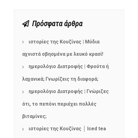
Πρόσφατα άρθρα
ιστορίες της Κουζίνας | Μύδια
αχνιστά σβησμένα με λευκό κρασί!
ημερολόγιο Διατροφής | Φρούτα ή
λαχανικά; Γνωρίζεις τη διαφορά;
ημερολόγιο Διατροφής | Γνώριζες
ότι, το πεπόνι περιέχει πολλές
βιταμίνες;
ιστορίες της Κουζίνας │ Iced tea