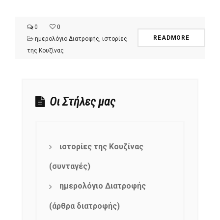
0
0
READMORE
ημερολόγιο Διατροφής
,
ιστορίες
της Κουζίνας
Οι Στήλες μας
ιστορίες της Κουζίνας
(συνταγές)
ημερολόγιο Διατροφής
(άρθρα διατροφής)