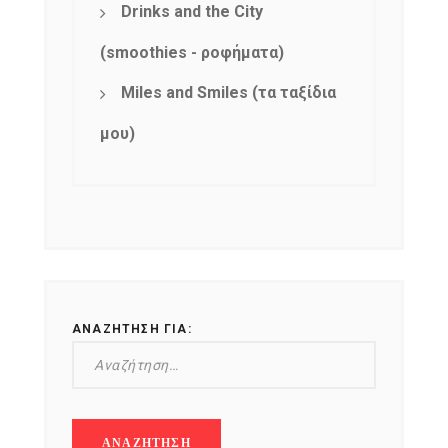
Drinks and the City
(smoothies - ροφήματα)
Miles and Smiles (τα ταξίδια
μου)
ΑΝΑΖΉΤΗΣΗ ΓΙΑ: