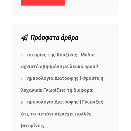
Πρόσφατα άρθρα
ιστορίες της Κουζίνας | Μύδια
αχνιστά σβησμένα με λευκό κρασί!
ημερολόγιο Διατροφής | Φρούτα ή
λαχανικά; Γνωρίζεις τη διαφορά;
ημερολόγιο Διατροφής | Γνώριζες
ότι, το πεπόνι περιέχει πολλές
βιταμίνες;