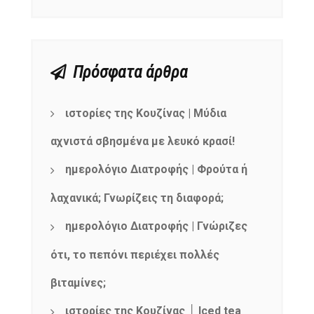
Πρόσφατα άρθρα
ιστορίες της Κουζίνας | Μύδια
αχνιστά σβησμένα με λευκό κρασί!
ημερολόγιο Διατροφής | Φρούτα ή
λαχανικά; Γνωρίζεις τη διαφορά;
ημερολόγιο Διατροφής | Γνώριζες
ότι, το πεπόνι περιέχει πολλές
βιταμίνες;
ιστορίες της Κουζίνας │ Iced tea