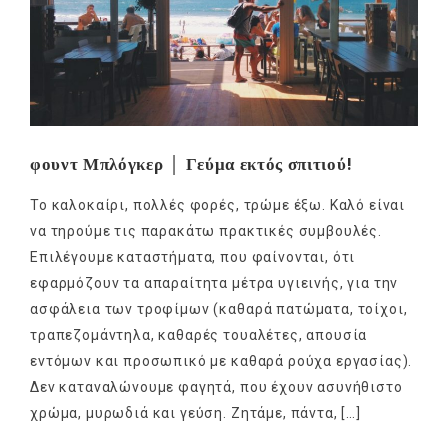
φουντ Μπλόγκερ │ Γεύμα εκτός σπιτιού!
Το καλοκαίρι, πολλές φορές, τρώμε έξω. Καλό είναι
να τηρούμε τις παρακάτω πρακτικές συμβουλές.
Επιλέγουμε καταστήματα, που φαίνονται, ότι
εφαρμόζουν τα απαραίτητα μέτρα υγιεινής, για την
ασφάλεια των τροφίμων (καθαρά πατώματα, τοίχοι,
τραπεζομάντηλα, καθαρές τουαλέτες, απουσία
εντόμων και προσωπικό με καθαρά ρούχα εργασίας).
Δεν καταναλώνουμε φαγητά, που έχουν ασυνήθιστο
χρώμα, μυρωδιά και γεύση. Ζητάμε, πάντα, […]