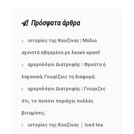
Πρόσφατα άρθρα
ιστορίες της Κουζίνας | Μύδια
αχνιστά σβησμένα με λευκό κρασί!
ημερολόγιο Διατροφής | Φρούτα ή
λαχανικά; Γνωρίζεις τη διαφορά;
ημερολόγιο Διατροφής | Γνώριζες
ότι, το πεπόνι περιέχει πολλές
βιταμίνες;
ιστορίες της Κουζίνας │ Iced tea