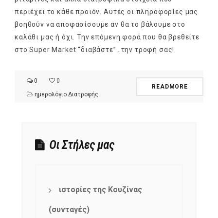
περιέχει το κάθε προϊόν. Αυτές οι πληροφορίες μας
βοηθούν να αποφασίσουμε αν θα το βάλουμε στο
καλάθι μας ή όχι. Την επόμενη φορά που θα βρεθείτε
στο Super Market “διαβάστε”…την τροφή σας!
0
0
READMORE
ημερολόγιο Διατροφής
Οι Στήλες μας
ιστορίες της Κουζίνας
(συνταγές)