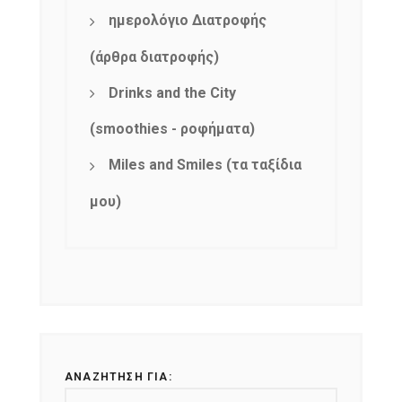
ημερολόγιο Διατροφής
(άρθρα διατροφής)
Drinks and the City
(smoothies - ροφήματα)
Miles and Smiles (τα ταξίδια
μου)
ΑΝΑΖΉΤΗΣΗ ΓΙΑ: