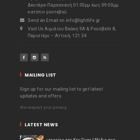
Δευτέρα-Παρασκευή 01:00μμ έως 09:00μμ
κατόπιν ραντεβού.
Send an Email on info@lightlife.gr
Visit Us Αιμιλίου Βεάκη 9Α & Ρούσβελτ 8,
Περιστέρι – Αττική, 121 34
MAILING LIST
Sign up for our mailing list to get latest
updates and offers.
We respect your privacy.
LATEST NEWS