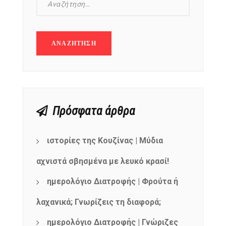
Πρόσφατα άρθρα
ιστορίες της Κουζίνας | Μύδια
αχνιστά σβησμένα με λευκό κρασί!
ημερολόγιο Διατροφής | Φρούτα ή
λαχανικά; Γνωρίζεις τη διαφορά;
NEWSLETTER
ημερολόγιο Διατροφής | Γνώριζες