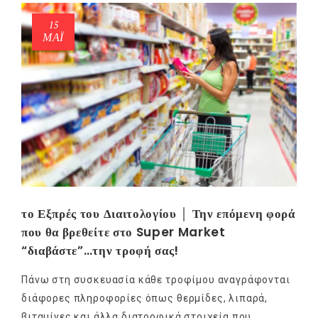
15
ΜΑΪ́
το Εξπρές του Διαιτολογίου │ Την επόμενη φορά
που θα βρεθείτε στο Super Market
“διαβάστε”…την τροφή σας!
Πάνω στη συσκευασία κάθε τροφίμου αναγράφονται
διάφορες πληροφορίες όπως θερμίδες, λιπαρά,
βιταμίνες και άλλα διατροφικά στοιχεία που