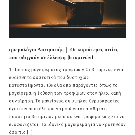
ημερολόγιο Διατροφής │ Οι κυριότερες αιτίες
που οδηγούν σε έλλειψη βιταμινών!
1. Τρόπος μαγειρέματος τροφίμων Οι βιταμίνες είναι
ευαίσθητα συστατικά που δυστυχώς
καταστρέφονται εύκολα από παράγοντες όπως το
μαγείρεμα, η έκθεση των τροφίμων στον ήλιο, κακή
συντήρηση. Το μαγείρεμα σε υψηλές θερμοκρασίες
έχει σαν αποτέλεσμα να μειώνεται αισθητά η
ποσότητα βιταμινών μέσα σε ένα τρόφιμο έως και να
εξαφανίζεται. Το ιδανικό μαγείρεμα για να κρατηθούν
όσο πιο […]