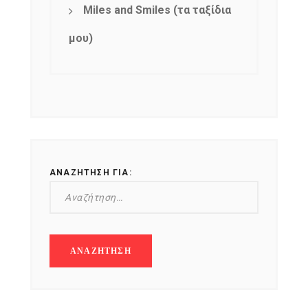
Miles and Smiles (τα ταξίδια
μου)
ΑΝΑΖΉΤΗΣΗ ΓΙΑ: