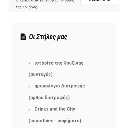
ημερολόγιο Διατροφής
,
ιστορίες
της Κουζίνας
Οι Στήλες μας
ιστορίες της Κουζίνας
(συνταγές)
ημερολόγιο Διατροφής
(άρθρα διατροφής)
Drinks and the City
(smoothies - ροφήματα)