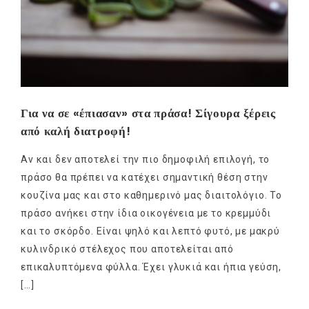
Για να σε «έπιασαν» στα πράσα! Σίγουρα ξέρεις
από καλή διατροφή!
Αν και δεν αποτελεί την πιο δημοφιλή επιλογή, το
πράσο θα πρέπει να κατέχει σημαντική θέση στην
κουζίνα μας και στο καθημερινό μας διαιτολόγιο. Το
πράσο ανήκει στην ίδια οικογένεια με το κρεμμύδι
και το σκόρδο. Είναι ψηλό και λεπτό φυτό, με μακρύ
κυλινδρικό στέλεχος που αποτελείται από
επικαλυπτόμενα φύλλα. Έχει γλυκιά και ήπια γεύση,
[…]