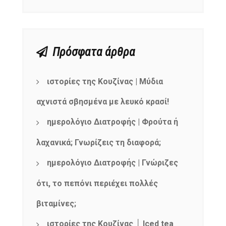
Πρόσφατα άρθρα
ιστορίες της Κουζίνας | Μύδια
αχνιστά σβησμένα με λευκό κρασί!
ημερολόγιο Διατροφής | Φρούτα ή
λαχανικά; Γνωρίζεις τη διαφορά;
ημερολόγιο Διατροφής | Γνώριζες
ότι, το πεπόνι περιέχει πολλές
βιταμίνες;
ιστορίες της Κουζίνας │ Iced tea