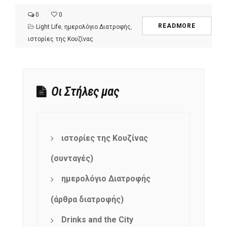
0
0
READMORE
Light Life
,
ημερολόγιο Διατροφής
,
ιστορίες της Κουζίνας
Οι Στήλες μας
ιστορίες της Κουζίνας
(συνταγές)
ημερολόγιο Διατροφής
(άρθρα διατροφής)
Drinks and the City