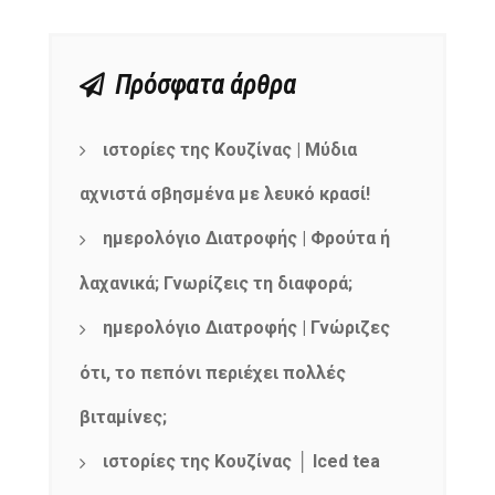
Πρόσφατα άρθρα
ιστορίες της Κουζίνας | Μύδια
αχνιστά σβησμένα με λευκό κρασί!
ημερολόγιο Διατροφής | Φρούτα ή
λαχανικά; Γνωρίζεις τη διαφορά;
ημερολόγιο Διατροφής | Γνώριζες
ότι, το πεπόνι περιέχει πολλές
βιταμίνες;
ιστορίες της Κουζίνας │ Iced tea