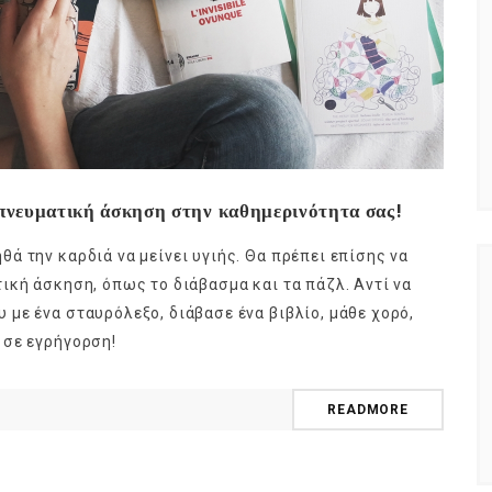
 πνευματική άσκηση στην καθημερινότητα σας!
ά την καρδιά να μείνει υγιής. Θα πρέπει επίσης να
ική άσκηση, όπως το διάβασμα και τα πάζλ. Αντί να
με ένα σταυρόλεξο, διάβασε ένα βιβλίο, μάθε χορό,
 σε εγρήγορση!
READMORE