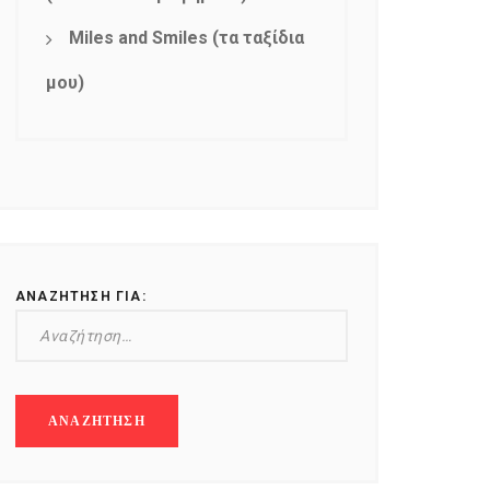
Miles and Smiles (τα ταξίδια
μου)
ΑΝΑΖΉΤΗΣΗ ΓΙΑ: