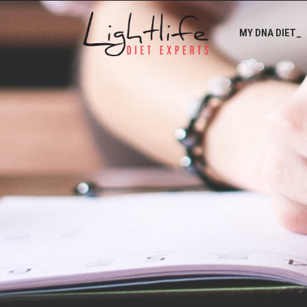
MY DNA DIET_