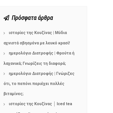
Πρόσφατα άρθρα
ιστορίες της Κουζίνας | Μύδια
αχνιστά σβησμένα με λευκό κρασί!
ημερολόγιο Διατροφής | Φρούτα ή
λαχανικά; Γνωρίζεις τη διαφορά;
ημερολόγιο Διατροφής | Γνώριζες
ότι, το πεπόνι περιέχει πολλές
βιταμίνες;
ιστορίες της Κουζίνας │ Iced tea