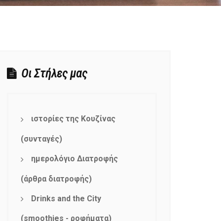
Οι Στήλες μας
ιστορίες της Κουζίνας
(συνταγές)
ημερολόγιο Διατροφής
(άρθρα διατροφής)
Drinks and the City
(smoothies - ροφήματα)