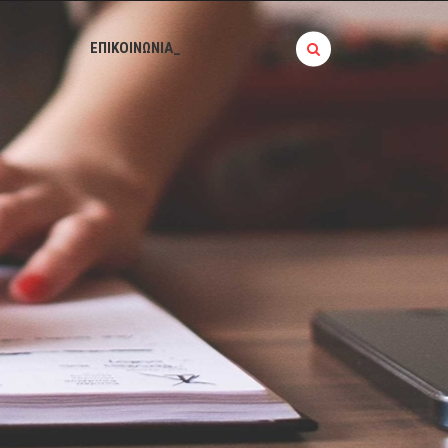
BLOG_
ΕΠΙΚΟΙΝΩΝΙΑ_