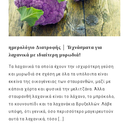
ημερολόγιο Διατροφής │ Τεχνάσματα για
λαχανικά με ιδιαίτερη μυρωδιά!
Τα λαχανικά τα οποία έχουν την ισχυρότερη γεύση
και μυρωδιά σε σχέση με όλα τα υπόλοιπα είναι
εκείνα της οικογένειας των σταυρανθών, μαζί με
κάποια χόρτα και φυσικά την μελιτζάνα. Άλλα
σταυρανθή λαχανικά είναι το λάχανο, το μπρόκολο,
το κουνουπίδι και τα λαχανάκια Βρυξελλών. Λάβε
υπόψη, ότι γενικά, όσο περισσότερο μαγειρευτούν
αυτά τα λαχανικά, τόσο […]