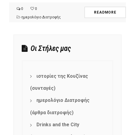
0
0
READMORE
ημερολόγιο Διατροφής
Οι Στήλες μας
ιστορίες της Κουζίνας
(συνταγές)
ημερολόγιο Διατροφής
(άρθρα διατροφής)
Drinks and the City