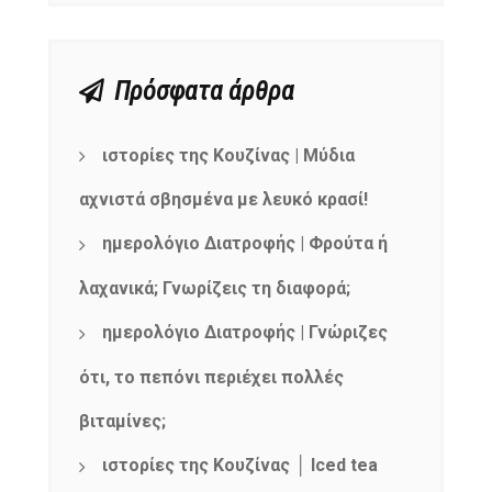
Πρόσφατα άρθρα
ιστορίες της Κουζίνας | Μύδια
αχνιστά σβησμένα με λευκό κρασί!
ημερολόγιο Διατροφής | Φρούτα ή
λαχανικά; Γνωρίζεις τη διαφορά;
ημερολόγιο Διατροφής | Γνώριζες
ότι, το πεπόνι περιέχει πολλές
βιταμίνες;
ιστορίες της Κουζίνας │ Iced tea