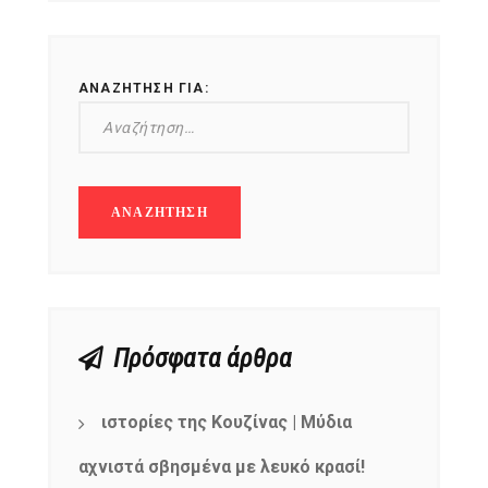
ΑΝΑΖΉΤΗΣΗ ΓΙΑ:
Πρόσφατα άρθρα
ιστορίες της Κουζίνας | Μύδια
αχνιστά σβησμένα με λευκό κρασί!