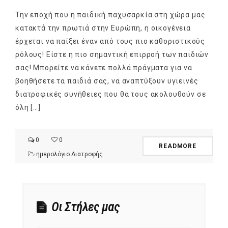
Την εποχή που η παιδική παχυσαρκία στη χώρα μας
κατακτά την πρωτιά στην Ευρώπη, η οικογένεια
έρχεται να παίξει έναν από τους πιο καθοριστικούς
ρόλους! Είστε η πιο σημαντική επιρροή των παιδιών
σας! Μπορείτε να κάνετε πολλά πράγματα για να
βοηθήσετε τα παιδιά σας, να αναπτύξουν υγιεινές
διατροφικές συνήθειες που θα τους ακολουθούν σε
όλη […]
0
0
READMORE
ημερολόγιο Διατροφής
Οι Στήλες μας