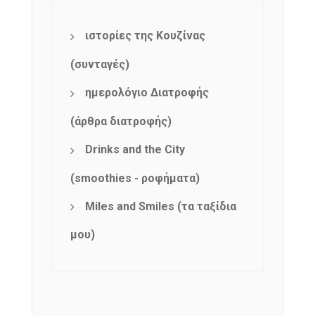
ιστορίες της Κουζίνας
(συνταγές)
ημερολόγιο Διατροφής
(άρθρα διατροφής)
Drinks and the City
(smoothies - ροφήματα)
Miles and Smiles (τα ταξίδια
μου)