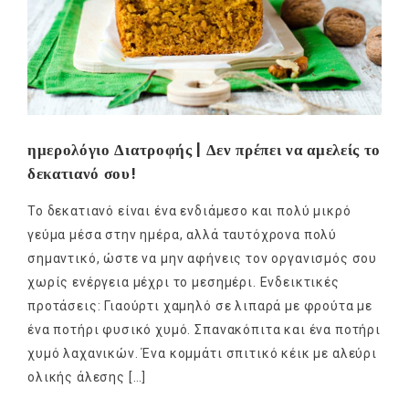
ημερολόγιο Διατροφής | Δεν πρέπει να αμελείς το
δεκατιανό σου!
Το δεκατιανό είναι ένα ενδιάμεσο και πολύ μικρό
γεύμα μέσα στην ημέρα, αλλά ταυτόχρονα πολύ
σημαντικό, ώστε να μην αφήνεις τον οργανισμός σου
χωρίς ενέργεια μέχρι το μεσημέρι. Ενδεικτικές
προτάσεις: Γιαούρτι χαμηλό σε λιπαρά με φρούτα με
ένα ποτήρι φυσικό χυμό. Σπανακόπιτα και ένα ποτήρι
χυμό λαχανικών. Ένα κομμάτι σπιτικό κέικ με αλεύρι
ολικής άλεσης […]