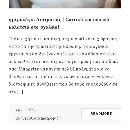
ημερολόγιο Διατροφής | Σπιτικό και υγιεινό
κολατσιό στο σχολείο!
Την εποχή που η παιδική παχυσαρκία στη χώρα μας
κατακτά την πρωτιά στην Ευρώπη, η οικογένεια
έρχεται να παίξει έναν από τους πιο καθοριστικούς
ρόλους! Είστε η πιο σημαντική επιρροή των παιδιών
σας! Μπορείτε να κάνετε πολλά πράγματα για να
βοηθήσετε τα παιδιά σας, να αναπτύξουν υγιεινές
διατροφικές συνήθειες που θα τους ακολουθούν σε
όλη […]
0
0
READMORE
ημερολόγιο Διατροφής