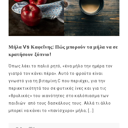
Μήλα Vs Καφεΐνης: Πώς μπορούν τα μήλα να σε
κρατήσουν ξύπνιο!
Όπως λέει το παλιό ρητό, «ένα μήλο την ημέρα τον
γιατρό τον κάνει πέρα». Αυτό το φρούτο είναι
γνωστό για τη βιταμίνη C που περιέχει, για την
περιεκτικότητά του σε φυτικές ίνες και για τις
«θρυλικές» του ικανότητες στο καλόπιασμα των
παιδιών από τους δασκάλους τους. Αλλά τι άλλο
μπορεί να κάνει το «πανίσχυρο» μήλο; […]