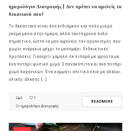
ημερολόγιο Διατροφής | Δεν πρέπει να αμελείς το
δεκατιανό σου!
Το δεκατιανό είναι ένα ενδιάμεσο και πολύ μικρό
γεύμα μέσα στην ημέρα, αλλά ταυτόχρονα πολύ
σημαντικό, ώστε να μην αφήνεις τον οργανισμός σου
χωρίς ενέργεια μέχρι το μεσημέρι. Ενδεικτικές
προτάσεις: Γιαούρτι χαμηλό σε λιπαρά με φρούτα με
ένα ποτήρι φυσικό χυμό. Σπανακόπιτα και ένα ποτήρι
χυμό λαχανικών. Ένα κομμάτι σπιτικό κέικ με αλεύρι
ολικής άλεσης […]
0
1
READMORE
ημερολόγιο Διατροφής