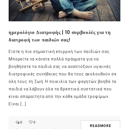
ημερολόγιο Διατροφής | 10 συμβουλές για τη
διατροφή των παιδιών σας!
Είστε η πιο σημαντική επιρροή των παιδιών σας.
Μπορείτε να κάνετε πολλά πράγματα για να
βοηθήσετε τα παιδιά σας να αναπτύξουν υγιεινές
διατροφικές συνήθειες που θα τους ακολουθούν σε
όλη τους τη ζωή. Η ποικιλία των φαγητών βοηθά τα
παιδιά να λάβουν όλα τα θρεπτικά συστατικά που
είναι απαραίτητα από την κάθε ομάδα τροφίμων.
Είναι […]
0
0
READMORE