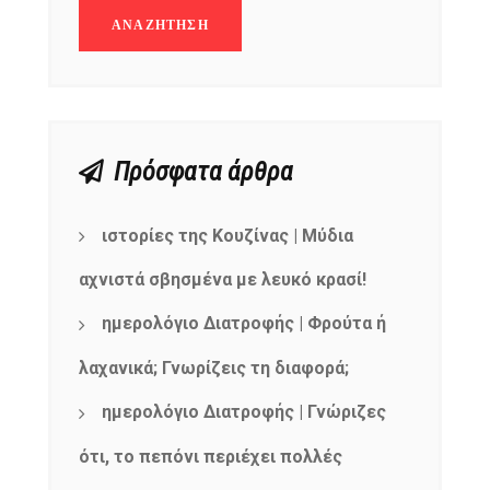
Πρόσφατα άρθρα
ιστορίες της Κουζίνας | Μύδια
αχνιστά σβησμένα με λευκό κρασί!
ημερολόγιο Διατροφής | Φρούτα ή
λαχανικά; Γνωρίζεις τη διαφορά;
ημερολόγιο Διατροφής | Γνώριζες
ότι, το πεπόνι περιέχει πολλές