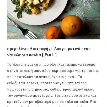
ημερολόγιο Διατροφής | Απογευματινά σνακ
γλυκών για παιδιά | Part 1
Τα γλυκά, είναι κάτι που όλοι λαχταράμε να έχουμε
στην διατροφή μας, πόσο περισσότερο για τα παιδιά,
που αποτελούν τα αγαπημένα τους σνακ. Τα
ενδιάμεσα snacks, αποτελούν γεύματα επίσης
πρωταρχικής σημασίας, καθώς εφοδιάζουν άμεσα
τον οργανισμό με ενέργεια, θρεπτικά συστατικά και
κρατούν τον μεταβολισμό μας σε καλά επίπεδα. Έτσι