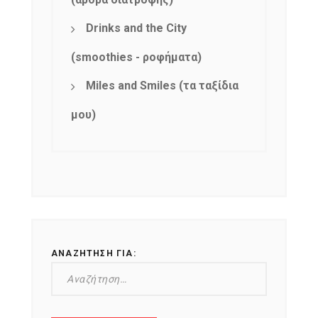
Drinks and the City
(smoothies - ροφήματα)
Miles and Smiles (τα ταξίδια
μου)
ΑΝΑΖΉΤΗΣΗ ΓΙΑ: