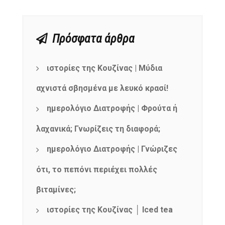
Πρόσφατα άρθρα
ιστορίες της Κουζίνας | Μύδια
αχνιστά σβησμένα με λευκό κρασί!
ημερολόγιο Διατροφής | Φρούτα ή
λαχανικά; Γνωρίζεις τη διαφορά;
ημερολόγιο Διατροφής | Γνώριζες
ότι, το πεπόνι περιέχει πολλές
βιταμίνες;
ιστορίες της Κουζίνας │ Iced tea