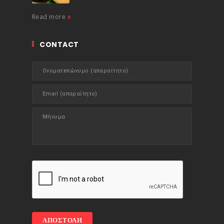
Read more
CONTACT