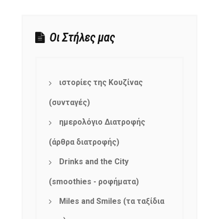
Οι Στήλες μας
ιστορίες της Κουζίνας
(συνταγές)
ημερολόγιο Διατροφής
(άρθρα διατροφής)
Drinks and the City
(smoothies - ροφήματα)
Miles and Smiles (τα ταξίδια