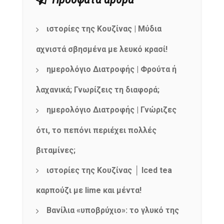
ιστορίες της Κουζίνας | Μύδια
αχνιστά σβησμένα με λευκό κρασί!
ημερολόγιο Διατροφής | Φρούτα ή
λαχανικά; Γνωρίζεις τη διαφορά;
ημερολόγιο Διατροφής | Γνώριζες
ότι, το πεπόνι περιέχει πολλές
βιταμίνες;
ιστορίες της Κουζίνας │ Iced tea
καρπούζι με lime και μέντα!
Βανίλια «υποβρύχιο»: το γλυκό της