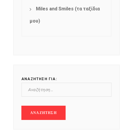
Miles and Smiles (τα ταξίδια
μου)
ΑΝΑΖΉΤΗΣΗ ΓΙΑ: