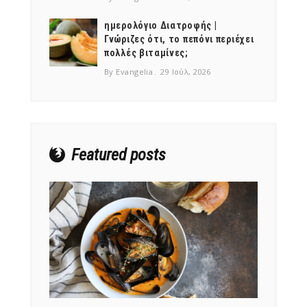
ημερολόγιο Διατροφής |
Γνώριζες ότι, το πεπόνι περιέχει
πολλές βιταμίνες;
By Evangelia
29 Ιούλ, 2026
Featured posts