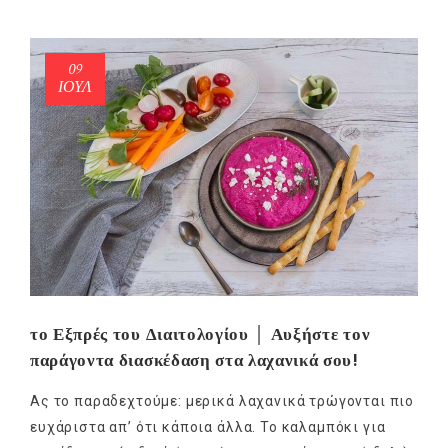
09
ΙΟΎΛ
το Εξπρές του Διαιτολογίου │ Αυξήστε τον
παράγοντα διασκέδαση στα λαχανικά σου!
Ας το παραδεχτούμε: μερικά λαχανικά τρώγονται πιο
ευχάριστα απ’ ότι κάποια άλλα. Το καλαμπόκι για