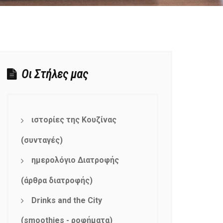
Οι Στήλες μας
ιστορίες της Κουζίνας
(συνταγές)
ημερολόγιο Διατροφής
(άρθρα διατροφής)
Drinks and the City
(smoothies - ροφήματα)