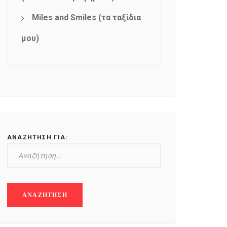
Miles and Smiles (τα ταξίδια
μου)
ΑΝΑΖΉΤΗΣΗ ΓΙΑ: