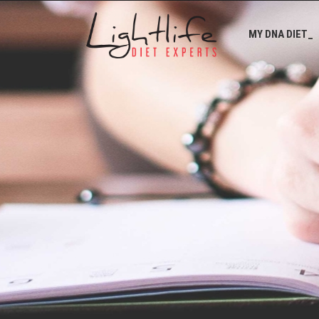
MY DNA DIET_