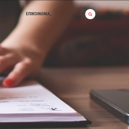
BLOG_
ΕΠΙΚΟΙΝΩΝΙΑ_