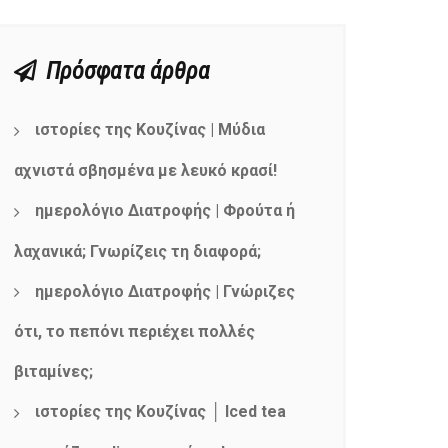
Πρόσφατα άρθρα
ιστορίες της Κουζίνας | Μύδια
αχνιστά σβησμένα με λευκό κρασί!
ημερολόγιο Διατροφής | Φρούτα ή
λαχανικά; Γνωρίζεις τη διαφορά;
ημερολόγιο Διατροφής | Γνώριζες
ότι, το πεπόνι περιέχει πολλές
βιταμίνες;
ιστορίες της Κουζίνας │ Iced tea