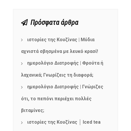
Πρόσφατα άρθρα
ιστορίες της Κουζίνας | Μύδια
αχνιστά σβησμένα με λευκό κρασί!
ημερολόγιο Διατροφής | Φρούτα ή
λαχανικά; Γνωρίζεις τη διαφορά;
ημερολόγιο Διατροφής | Γνώριζες
ότι, το πεπόνι περιέχει πολλές
βιταμίνες;
ιστορίες της Κουζίνας │ Iced tea