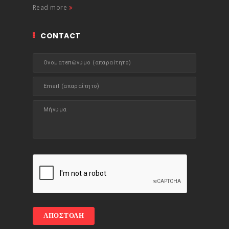
Read more
CONTACT