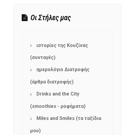
Οι Στήλες μας
ιστορίες της Κουζίνας
(συνταγές)
ημερολόγιο Διατροφής
(άρθρα διατροφής)
Drinks and the City
(smoothies - ροφήματα)
Miles and Smiles (τα ταξίδια
μου)