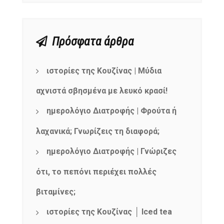
Πρόσφατα άρθρα
ιστορίες της Κουζίνας | Μύδια
αχνιστά σβησμένα με λευκό κρασί!
ημερολόγιο Διατροφής | Φρούτα ή
λαχανικά; Γνωρίζεις τη διαφορά;
ημερολόγιο Διατροφής | Γνώριζες
ότι, το πεπόνι περιέχει πολλές
βιταμίνες;
ιστορίες της Κουζίνας │ Iced tea