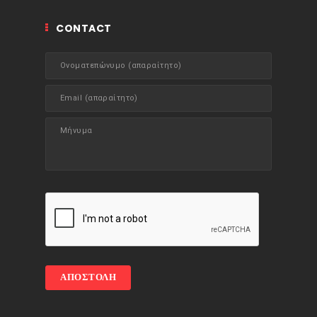
CONTACT