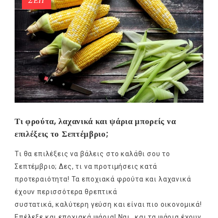
ΣΕΠ
Τι φρούτα, λαχανικά και ψάρια μπορείς να
επιλέξεις το Σεπτέμβριο;
Τι θα επιλέξεις να βάλεις στο καλάθι σου το
Σεπτέμβριο; Δες, τι να προτιμήσεις κατά
προτεραιότητα! Τα εποχιακά φρούτα και λαχανικά
έχουν περισσότερα θρεπτικά
συστατικά, καλύτερη γεύση και είναι πιο οικονομικά!
Επέλεξε και εποχιακά ψάρια! Ναι…και τα ψάρια έχουν