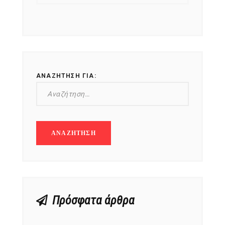
ΑΝΑΖΉΤΗΣΗ ΓΙΑ:
Πρόσφατα άρθρα