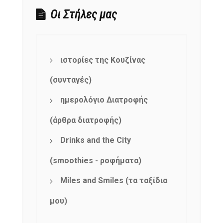
Οι Στήλες μας
ιστορίες της Κουζίνας
(συνταγές)
ημερολόγιο Διατροφής
(άρθρα διατροφής)
Drinks and the City
(smoothies - ροφήματα)
Miles and Smiles (τα ταξίδια
μου)