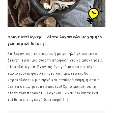
φουντ Μπλόγκερ │ Λίστα λαχανικών με χαμηλό
γλυκαιμικό δείκτη!
Επιλέγοντας μια διατροφή με χαμηλό γλυκαιμικό
δείκτη, είναι μια σωστή απόφαση για να αποκτήσεις
μία καλή υγεία. Έχοντας ένα γεύμα που περιέχει
ταυτόχρονα, φυτικές ίνες και πρωτεΐνες, θα
«προκαλέσει » μια αργή και σταθερή πέψη, η οποία
δεν θα σε αφήσει πεινασμένο! Χρησιμοποίησε τη
λίστα των παρακάτω λαχανικών και ξεκίνησε ένα
ταξίδι στην υγιεινή διατροφή! […]