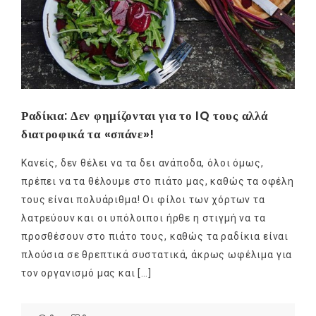
Ραδίκια: Δεν φημίζονται για το IQ τους αλλά
διατροφικά τα «σπάνε»!
Κανείς, δεν θέλει να τα δει ανάποδα, όλοι όμως,
πρέπει να τα θέλουμε στο πιάτο μας, καθώς τα οφέλη
τους είναι πολυάριθμα! Οι φίλοι των χόρτων τα
λατρεύουν και οι υπόλοιποι ήρθε η στιγμή να τα
προσθέσουν στο πιάτο τους, καθώς τα ραδίκια είναι
πλούσια σε θρεπτικά συστατικά, άκρως ωφέλιμα για
τον οργανισμό μας και […]