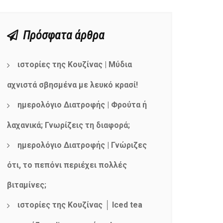
Πρόσφατα άρθρα
ιστορίες της Κουζίνας | Μύδια
αχνιστά σβησμένα με λευκό κρασί!
ημερολόγιο Διατροφής | Φρούτα ή
λαχανικά; Γνωρίζεις τη διαφορά;
ημερολόγιο Διατροφής | Γνώριζες
ότι, το πεπόνι περιέχει πολλές
βιταμίνες;
ιστορίες της Κουζίνας │ Iced tea