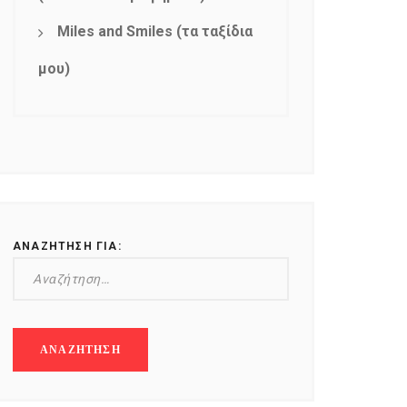
Miles and Smiles (τα ταξίδια
μου)
ΑΝΑΖΉΤΗΣΗ ΓΙΑ: