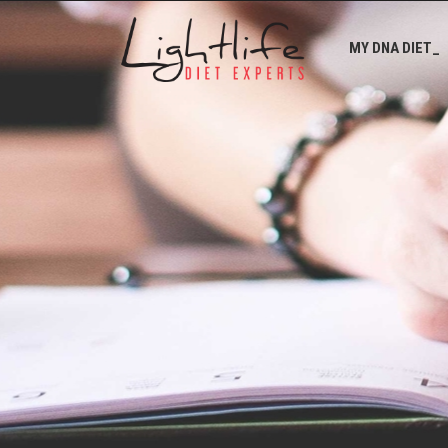
MY DNA DIET_