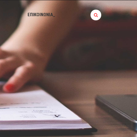
BLOG_
ΕΠΙΚΟΙΝΩΝΙΑ_