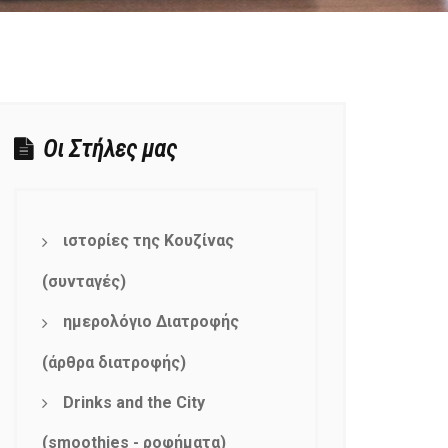
Οι Στήλες μας
ιστορίες της Κουζίνας
(συνταγές)
ημερολόγιο Διατροφής
(άρθρα διατροφής)
Drinks and the City
(smoothies - ροφήματα)