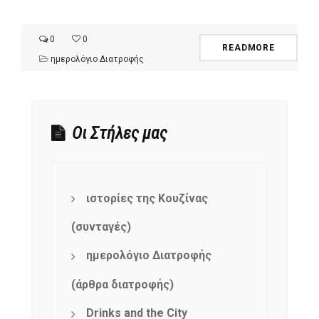
0
0
READMORE
ημερολόγιο Διατροφής
Οι Στήλες μας
ιστορίες της Κουζίνας
(συνταγές)
ημερολόγιο Διατροφής
(άρθρα διατροφής)
Drinks and the City