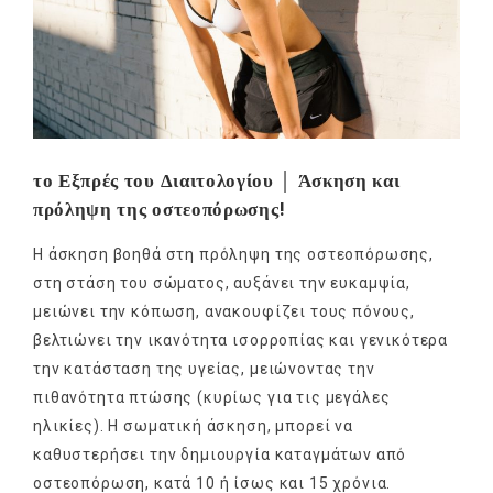
το Εξπρές του Διαιτολογίου │ Άσκηση και
πρόληψη της οστεοπόρωσης!
Η άσκηση βοηθά στη πρόληψη της οστεοπόρωσης,
στη στάση του σώματος, αυξάνει την ευκαμψία,
μειώνει την κόπωση, ανακουφίζει τους πόνους,
βελτιώνει την ικανότητα ισορροπίας και γενικότερα
την κατάσταση της υγείας, μειώνοντας την
πιθανότητα πτώσης (κυρίως για τις μεγάλες
ηλικίες). Η σωματική άσκηση, μπορεί να
καθυστερήσει την δημιουργία καταγμάτων από
οστεοπόρωση, κατά 10 ή ίσως και 15 χρόνια.