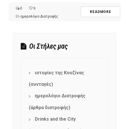
0
0
READMORE
ημερολόγιο Διατροφής
Οι Στήλες μας
ιστορίες της Κουζίνας
(συνταγές)
ημερολόγιο Διατροφής
(άρθρα διατροφής)
Drinks and the City