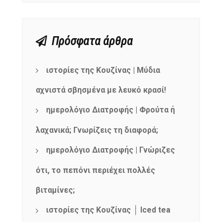
Πρόσφατα άρθρα
ιστορίες της Κουζίνας | Μύδια
αχνιστά σβησμένα με λευκό κρασί!
ημερολόγιο Διατροφής | Φρούτα ή
λαχανικά; Γνωρίζεις τη διαφορά;
ημερολόγιο Διατροφής | Γνώριζες
ότι, το πεπόνι περιέχει πολλές
βιταμίνες;
ιστορίες της Κουζίνας │ Iced tea