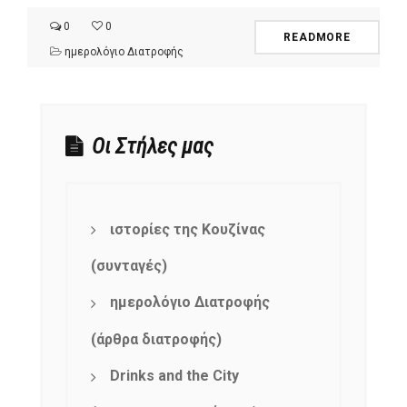
0
0
READMORE
ημερολόγιο Διατροφής
Οι Στήλες μας
ιστορίες της Κουζίνας
(συνταγές)
ημερολόγιο Διατροφής
(άρθρα διατροφής)
Drinks and the City