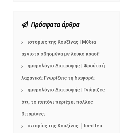
Πρόσφατα άρθρα
ιστορίες της Κουζίνας | Μύδια
αχνιστά σβησμένα με λευκό κρασί!
ημερολόγιο Διατροφής | Φρούτα ή
λαχανικά; Γνωρίζεις τη διαφορά;
ημερολόγιο Διατροφής | Γνώριζες
ότι, το πεπόνι περιέχει πολλές
βιταμίνες;
ιστορίες της Κουζίνας │ Iced tea