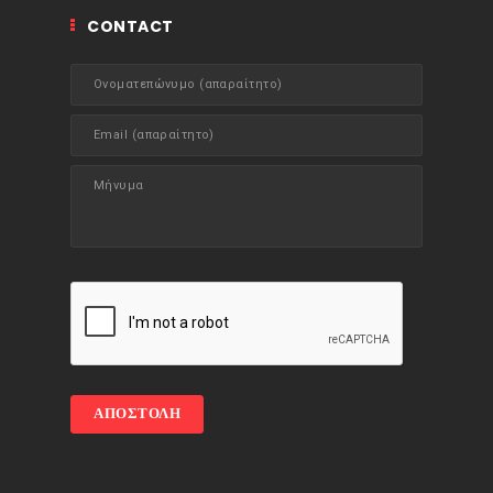
CONTACT