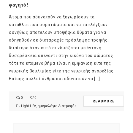
φαγητό!
Άτομα που αδυνατούν να ξεχωρίσουν τα
καταθλιπτικά συμπτώματα και να τα ελέγξουν
συνήθως αποτελούν υποψήφια θύματα για να
οδηγηθούν σε διαταραχές πρόσληψης τροφής.
Ιδιαίτερα όταν αυτό συνδυάζεται με έντονη
δυσαρέσκεια απέναντι στην εικόνα του σώματος
τότε το επόμενο βήμα είναι η εμφάνιση είτε της
νευρικής βουλιμίας είτε της νευρικής ανορεξίας.
Επίσης πολλοί άνθρωποι αδυνατούν να […]
0
0
READMORE
Light Life
,
ημερολόγιο Διατροφής