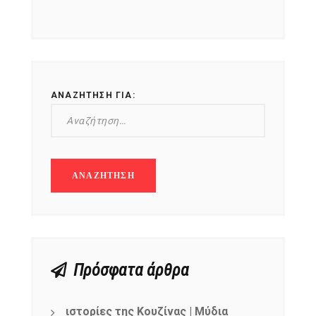
ΑΝΑΖΉΤΗΣΗ ΓΙΑ:
Πρόσφατα άρθρα
ιστορίες της Κουζίνας | Μύδια