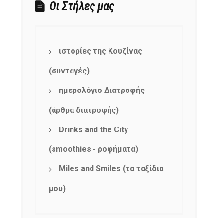
Οι Στήλες μας
ιστορίες της Κουζίνας
(συνταγές)
ημερολόγιο Διατροφής
(άρθρα διατροφής)
Drinks and the City
(smoothies - ροφήματα)
Miles and Smiles (τα ταξίδια
μου)