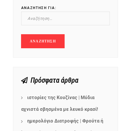
ΑΝΑΖΉΤΗΣΗ ΓΙΑ:
Πρόσφατα άρθρα
ιστορίες της Κουζίνας | Μύδια
αχνιστά σβησμένα με λευκό κρασί!
ημερολόγιο Διατροφής | Φρούτα ή