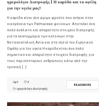
ημερολόγιο Διατροφής | Η καρύδα και τα οφέλη
για την υγεία μας!
Η καρύδα είναι ένα ώριμο φρούτο που ανήκει στην
οικογένεια των Palmaceae φοινίκων. Αποτελεί ένα
πολύ ευέλικτο και απαραίτητο στοιχείο διατροφής
για τα εκατομμύρια των κατοίκων στην
Νοτιοανατολική Ασία και στα νησιά του Ειρηνικού.
Οφέλη για την υγεία Η καρύδα είναι ένα πολύ
σημαντικό και απαραίτητο στοιχείο διατροφής για
τους περισσότερους ανθρώπους κάτω από την
τροπική […]
0
0
READMORE
ημερολόγιο Διατροφής