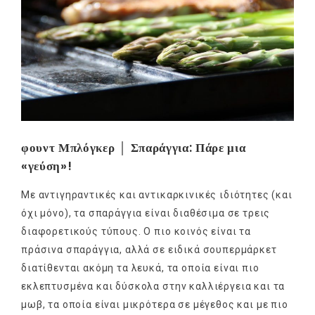
φουντ Μπλόγκερ │ Σπαράγγια: Πάρε μια
«γεύση»!
Με αντιγηραντικές και αντικαρκινικές ιδιότητες (και
όχι μόνο), τα σπαράγγια είναι διαθέσιμα σε τρεις
διαφορετικούς τύπους. Ο πιο κοινός είναι τα
πράσινα σπαράγγια, αλλά σε ειδικά σουπερμάρκετ
διατίθενται ακόμη τα λευκά, τα οποία είναι πιο
εκλεπτυσμένα και δύσκολα στην καλλιέργεια και τα
μωβ, τα οποία είναι μικρότερα σε μέγεθος και με πιο