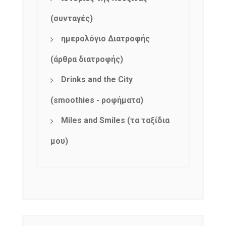
(συνταγές)
ημερολόγιο Διατροφής
(άρθρα διατροφής)
Drinks and the City
(smoothies - ροφήματα)
Miles and Smiles (τα ταξίδια
μου)