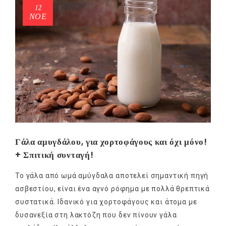
12
ΝΟΈ
Γάλα αμυγδάλου, για χορτοφάγους και όχι μόνο!
+ Σπιτική συνταγή!
Το γάλα από ωμά αμύγδαλα αποτελεί σημαντική πηγή
ασβεστίου, είναι ένα αγνό ρόφημα με πολλά θρεπτικά
συστατικά. Ιδανικό για χορτοφάγους και άτομα με
δυσανεξία στη λακτόζη που δεν πίνουν γάλα