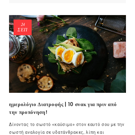
24
ΣΕΠ
ημερολόγιο Διατροφής | 10 σνακ για πριν από
την προπόνηση!
Δίνοντας το σωστό «καύσιμο» στον εαυτό σου με την
σωστή αναλογία σε υδατάνθρακες, λίπη και