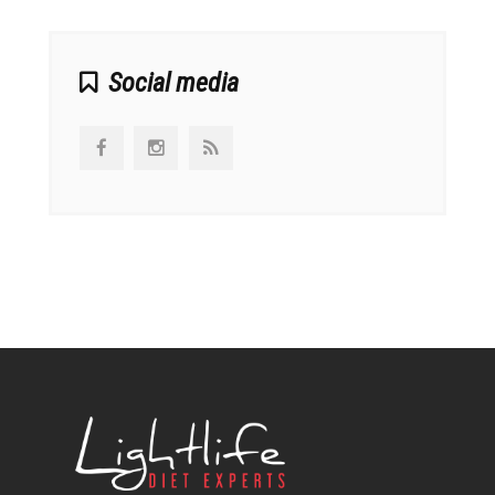
Social media