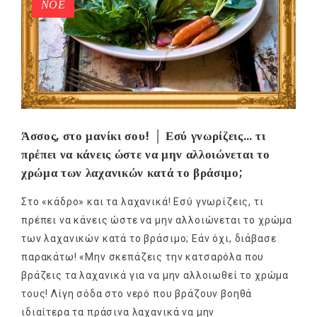
ΝΟΈ
Άσσος, στο μανίκι σου! │ Εσύ γνωρίζεις… τι
πρέπει να κάνεις ώστε να μην αλλοιώνεται το
χρώμα των λαχανικών κατά το βράσιμο;
Στο «κάδρο» και τα λαχανικά! Εσύ γνωρίζεις, τι
πρέπει να κάνεις ώστε να μην αλλοιώνεται το χρώμα
των λαχανικών κατά το βράσιμο; Εάν όχι, διάβασε
παρακάτω! «Μην σκεπάζεις την κατσαρόλα που
βράζεις τα λαχανικά για να μην αλλοιωθεί το χρώμα
τους! Λίγη σόδα στο νερό που βράζουν βοηθά
ιδιαίτερα τα πράσινα λαχανικά να μην