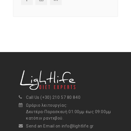
Call Us (+30) 210 57 80 840
Ωράριο λειτουργίας:
Δευτέρα-Παρασκευή 01:00μμ έως 09:00μμ
κατόπιν ραντεβού.
Send an Email on info@lightlife.gr