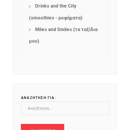
Drinks and the City
(smoothies - ροφήματα)
Miles and Smiles (τα ταξίδια
μου)
ΑΝΑΖΉΤΗΣΗ ΓΙΑ: