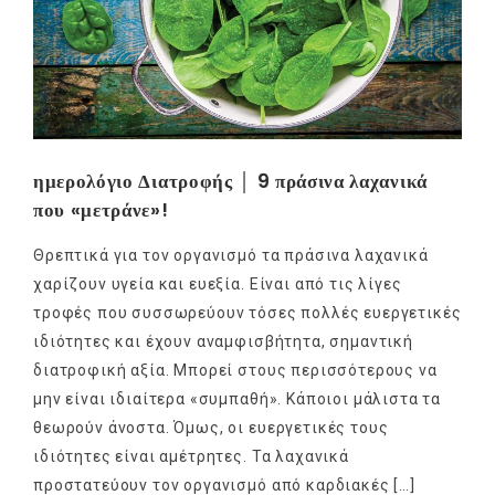
ημερολόγιο Διατροφής │ 9 πράσινα λαχανικά
που «μετράνε»!
Θρεπτικά για τον οργανισμό τα πράσινα λαχανικά
χαρίζουν υγεία και ευεξία. Είναι από τις λίγες
τροφές που συσσωρεύουν τόσες πολλές ευεργετικές
ιδιότητες και έχουν αναμφισβήτητα, σημαντική
διατροφική αξία. Μπορεί στους περισσότερους να
μην είναι ιδιαίτερα «συμπαθή». Κάποιοι μάλιστα τα
θεωρούν άνοστα. Όμως, οι ευεργετικές τους
ιδιότητες είναι αμέτρητες. Τα λαχανικά
προστατεύουν τον οργανισμό από καρδιακές […]