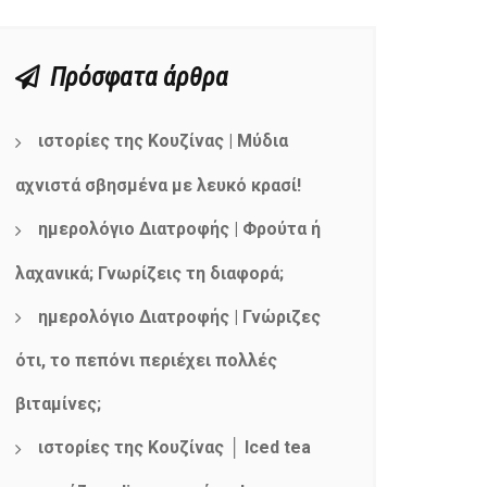
Πρόσφατα άρθρα
ιστορίες της Κουζίνας | Μύδια
αχνιστά σβησμένα με λευκό κρασί!
ημερολόγιο Διατροφής | Φρούτα ή
λαχανικά; Γνωρίζεις τη διαφορά;
ημερολόγιο Διατροφής | Γνώριζες
ότι, το πεπόνι περιέχει πολλές
βιταμίνες;
ιστορίες της Κουζίνας │ Iced tea