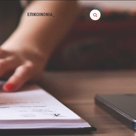
BLOG_
ΕΠΙΚΟΙΝΩΝΙΑ_