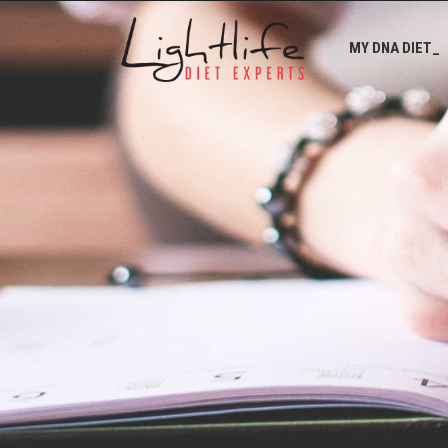
MY DNA DIET_