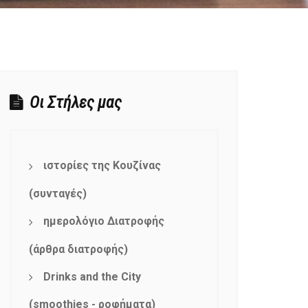
Οι Στήλες μας
ιστορίες της Κουζίνας
(συνταγές)
ημερολόγιο Διατροφής
(άρθρα διατροφής)
Drinks and the City
(smoothies - ροφήματα)