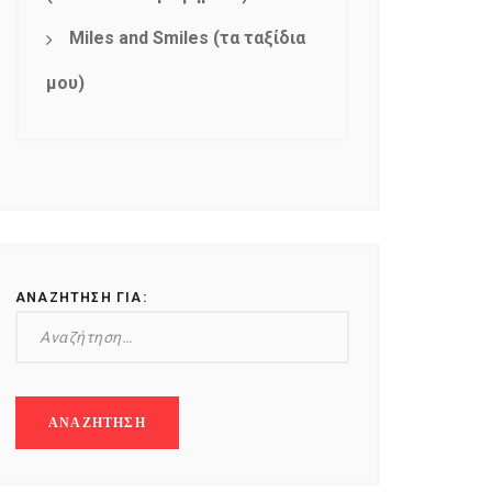
Miles and Smiles (τα ταξίδια
μου)
ΑΝΑΖΉΤΗΣΗ ΓΙΑ: