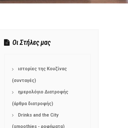
Οι Στήλες μας
ιστορίες της Κουζίνας
(συνταγές)
ημερολόγιο Διατροφής
(άρθρα διατροφής)
Drinks and the City
(smoothies - ροφήματα)