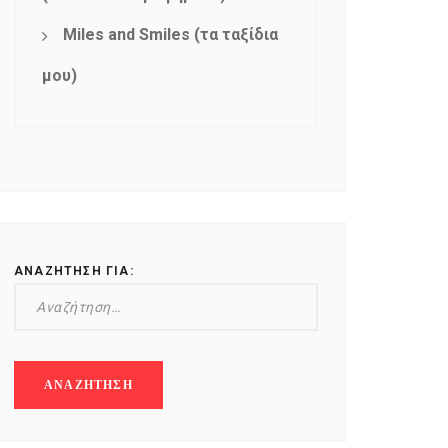
Miles and Smiles (τα ταξίδια
μου)
ΑΝΑΖΉΤΗΣΗ ΓΙΑ: