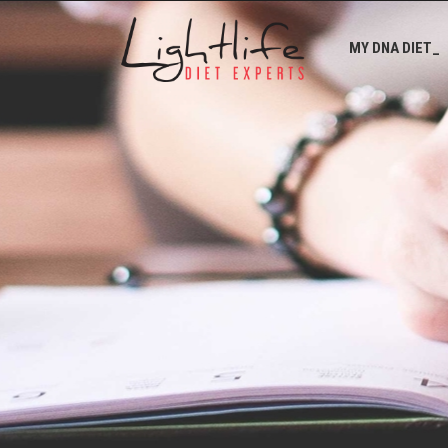
MY DNA DIET_