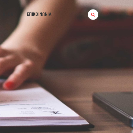
BLOG_
ΕΠΙΚΟΙΝΩΝΙΑ_