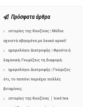
Πρόσφατα άρθρα
ιστορίες της Κουζίνας | Μύδια
αχνιστά σβησμένα με λευκό κρασί!
ημερολόγιο Διατροφής | Φρούτα ή
λαχανικά; Γνωρίζεις τη διαφορά;
ημερολόγιο Διατροφής | Γνώριζες
ότι, το πεπόνι περιέχει πολλές
βιταμίνες;
ιστορίες της Κουζίνας │ Iced tea