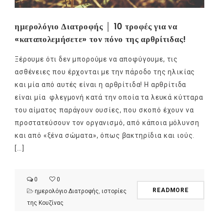
ημερολόγιο Διατροφής │ 10 τροφές για να
«καταπολεμήσετε» τον πόνο της αρθρίτιδας!
Ξέρουμε ότι δεν μπορούμε να αποφύγουμε, τις
ασθένειες που έρχονται με την πάροδο της ηλικίας
και μία από αυτές είναι η αρθρίτιδα! Η αρθρίτιδα
είναι μία φλεγμονή κατά την οποία τα λευκά κύτταρα
του αίματος παράγουν ουσίες, που σκοπό έχουν να
προστατεύσουν τον οργανισμό, από κάποια μόλυνση
και από «ξένα σώματα», όπως βακτηρίδια και ιούς.
[…]
0
0
READMORE
ημερολόγιο Διατροφής
,
ιστορίες
της Κουζίνας