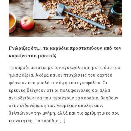
Γνώριζες ότι… τα καρύδια προστατεύουν από τον
καρκίνο του μαστού;
Το καρύδι μοιάζει με τον εγκέφαλο και με τα δύο του
ημισφαίρια. Ακόμα και οι πτυχώσεις του καρπού
φέρνουν στο μυαλό την όψη του εγκεφάλου. Οι
έρευνες δείχνουν ότι οι πολυφαινόλες και άλλα
αντιοξειδωτικά που περιέχουν τα καρύδια, βοηθούν
στην ενδυνάμωση των νευρικών απολήξεων,
βελτιώνουν την μνήμη, αλλά και τις αριθμητικές σου
ικανότητες. Tα καρύδια […]