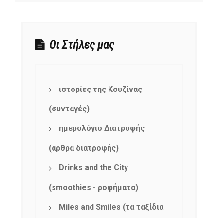
Οι Στήλες μας
ιστορίες της Κουζίνας
(συνταγές)
ημερολόγιο Διατροφής
(άρθρα διατροφής)
Drinks and the City
(smoothies - ροφήματα)
Miles and Smiles (τα ταξίδια