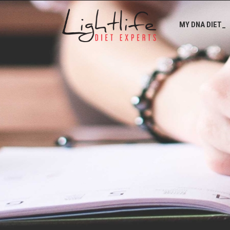
MY DNA DIET_