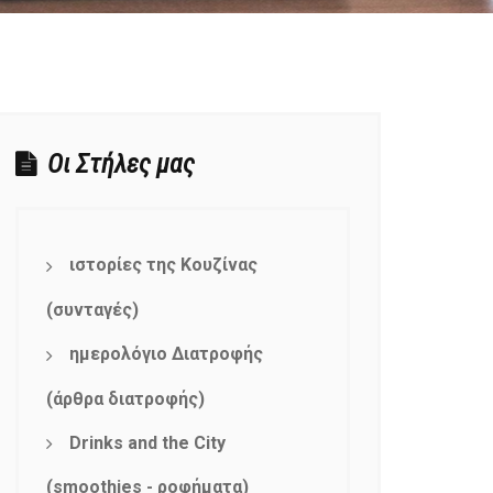
Οι Στήλες μας
ιστορίες της Κουζίνας
(συνταγές)
ημερολόγιο Διατροφής
(άρθρα διατροφής)
Drinks and the City
(smoothies - ροφήματα)