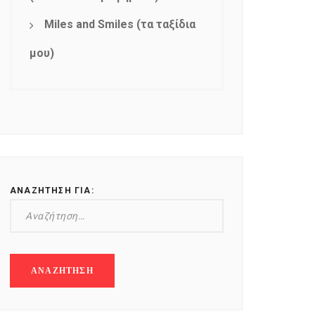
Miles and Smiles (τα ταξίδια
μου)
ΑΝΑΖΉΤΗΣΗ ΓΙΑ: