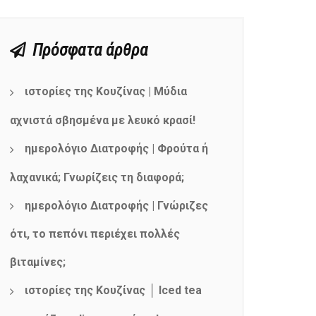
Πρόσφατα άρθρα
ιστορίες της Κουζίνας | Μύδια
αχνιστά σβησμένα με λευκό κρασί!
ημερολόγιο Διατροφής | Φρούτα ή
λαχανικά; Γνωρίζεις τη διαφορά;
ημερολόγιο Διατροφής | Γνώριζες
ότι, το πεπόνι περιέχει πολλές
βιταμίνες;
ιστορίες της Κουζίνας │ Iced tea