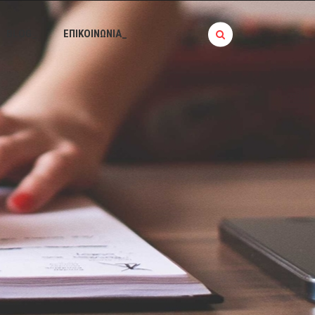
BLOG_
ΕΠΙΚΟΙΝΩΝΙΑ_