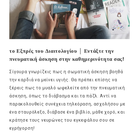
το Εξπρές του Διαιτολογίου │ Εντάξτε την
πνευματική άσκηση στην καθημερινότητα σας!
Σίγουρα γνωρίζεις πως η σωματική άσκηση βοηθά
την καρδιά να μείνει υγιής. Θα πρέπει επίσης να
ξέρεις πως το μυαλό ωφελείτε από την πνευματική
άσκηση, όπως το διάβασμα και τα πάζλ. Αντί να
παρακολουθείς συνέχεια τηλεόραση, ασχολήσου με
ένα σταυρόλεξο, διάβασε ένα βιβλίο, μάθε χορό, και
κράτησε τους νευρώνες του εγκεφάλου σου σε
εγρήγορση!