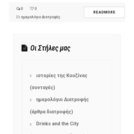
0
0
READMORE
ημερολόγιο Διατροφής
Οι Στήλες μας
ιστορίες της Κουζίνας
(συνταγές)
ημερολόγιο Διατροφής
(άρθρα διατροφής)
Drinks and the City