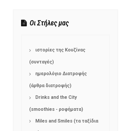
Οι Στήλες μας
ιστορίες της Κουζίνας
(συνταγές)
ημερολόγιο Διατροφής
(άρθρα διατροφής)
Drinks and the City
(smoothies - ροφήματα)
Miles and Smiles (τα ταξίδια