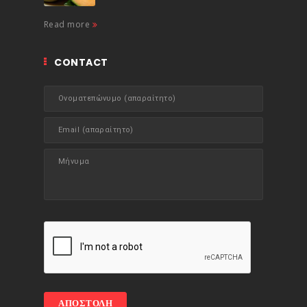
Read more
CONTACT