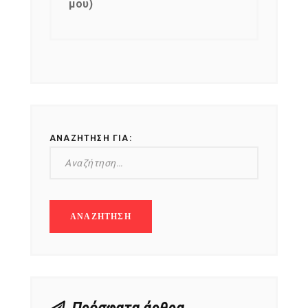
μου)
ΑΝΑΖΉΤΗΣΗ ΓΙΑ: