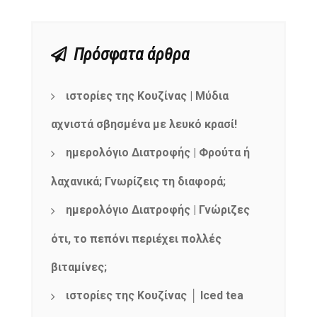
Πρόσφατα άρθρα
ιστορίες της Κουζίνας | Μύδια
αχνιστά σβησμένα με λευκό κρασί!
ημερολόγιο Διατροφής | Φρούτα ή
λαχανικά; Γνωρίζεις τη διαφορά;
ημερολόγιο Διατροφής | Γνώριζες
ότι, το πεπόνι περιέχει πολλές
βιταμίνες;
ιστορίες της Κουζίνας │ Iced tea