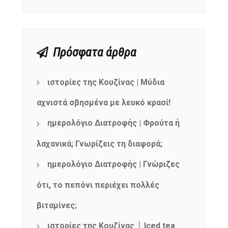
Πρόσφατα άρθρα
ιστορίες της Κουζίνας | Μύδια
αχνιστά σβησμένα με λευκό κρασί!
ημερολόγιο Διατροφής | Φρούτα ή
λαχανικά; Γνωρίζεις τη διαφορά;
ημερολόγιο Διατροφής | Γνώριζες
ότι, το πεπόνι περιέχει πολλές
βιταμίνες;
ιστορίες της Κουζίνας │ Iced tea