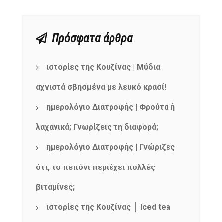
Πρόσφατα άρθρα
ιστορίες της Κουζίνας | Μύδια
αχνιστά σβησμένα με λευκό κρασί!
ημερολόγιο Διατροφής | Φρούτα ή
λαχανικά; Γνωρίζεις τη διαφορά;
ημερολόγιο Διατροφής | Γνώριζες
ότι, το πεπόνι περιέχει πολλές
βιταμίνες;
ιστορίες της Κουζίνας │ Iced tea