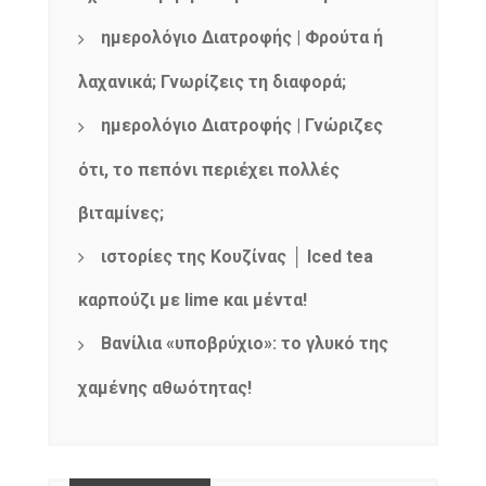
ημερολόγιο Διατροφής | Φρούτα ή
λαχανικά; Γνωρίζεις τη διαφορά;
ημερολόγιο Διατροφής | Γνώριζες
ότι, το πεπόνι περιέχει πολλές
βιταμίνες;
ιστορίες της Κουζίνας │ Iced tea
καρπούζι με lime και μέντα!
Βανίλια «υποβρύχιο»: το γλυκό της
χαμένης αθωότητας!