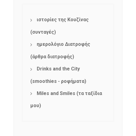
ιστορίες της Κουζίνας
(συνταγές)
ημερολόγιο Διατροφής
(άρθρα διατροφής)
Drinks and the City
(smoothies - ροφήματα)
Miles and Smiles (τα ταξίδια
μου)