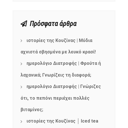
Πρόσφατα άρθρα
ιστορίες της Κουζίνας | Μύδια
αχνιστά σβησμένα με λευκό κρασί!
ημερολόγιο Διατροφής | Φρούτα ή
λαχανικά; Γνωρίζεις τη διαφορά;
ημερολόγιο Διατροφής | Γνώριζες
ότι, το πεπόνι περιέχει πολλές
βιταμίνες;
ιστορίες της Κουζίνας │ Iced tea