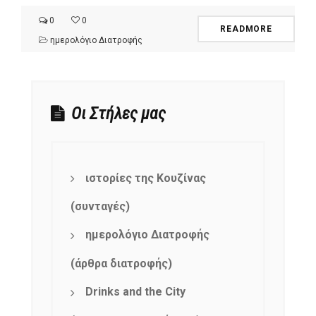
0
0
READMORE
ημερολόγιο Διατροφής
Οι Στήλες μας
ιστορίες της Κουζίνας
(συνταγές)
ημερολόγιο Διατροφής
(άρθρα διατροφής)
Drinks and the City