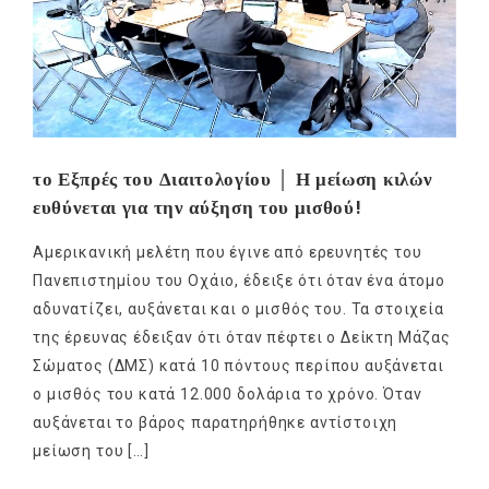
το Εξπρές του Διαιτολογίου │ Η μείωση κιλών
ευθύνεται για την αύξηση του μισθού!
Αμερικανική μελέτη που έγινε από ερευνητές του
Πανεπιστημίου του Οχάιο, έδειξε ότι όταν ένα άτομο
αδυνατίζει, αυξάνεται και ο μισθός του. Τα στοιχεία
της έρευνας έδειξαν ότι όταν πέφτει ο Δείκτη Μάζας
Σώματος (ΔΜΣ) κατά 10 πόντους περίπου αυξάνεται
ο μισθός του κατά 12.000 δολάρια το χρόνο. Όταν
αυξάνεται το βάρος παρατηρήθηκε αντίστοιχη
μείωση του […]