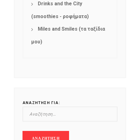
Drinks and the City
(smoothies - ροφήματα)
Miles and Smiles (τα ταξίδια
μου)
ΑΝΑΖΉΤΗΣΗ ΓΙΑ: