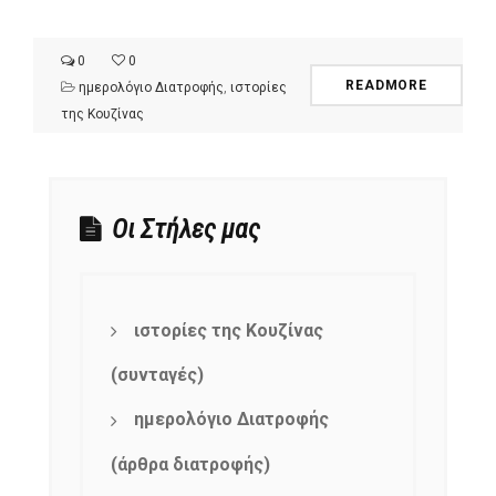
0
0
READMORE
ημερολόγιο Διατροφής
,
ιστορίες
της Κουζίνας
Οι Στήλες μας
ιστορίες της Κουζίνας
(συνταγές)
ημερολόγιο Διατροφής
(άρθρα διατροφής)