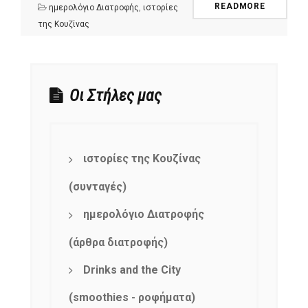
READMORE
ημερολόγιο Διατροφής
,
ιστορίες
της Κουζίνας
Οι Στήλες μας
ιστορίες της Κουζίνας
(συνταγές)
ημερολόγιο Διατροφής
(άρθρα διατροφής)
Drinks and the City
(smoothies - ροφήματα)