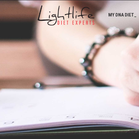
MY DNA DIET_