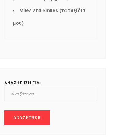
Miles and Smiles (τα ταξίδια
μου)
ΑΝΑΖΉΤΗΣΗ ΓΙΑ: