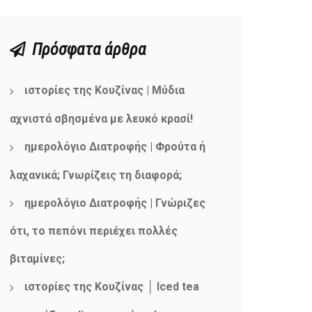
Πρόσφατα άρθρα
ιστορίες της Κουζίνας | Μύδια
αχνιστά σβησμένα με λευκό κρασί!
ημερολόγιο Διατροφής | Φρούτα ή
λαχανικά; Γνωρίζεις τη διαφορά;
ημερολόγιο Διατροφής | Γνώριζες
ότι, το πεπόνι περιέχει πολλές
βιταμίνες;
ιστορίες της Κουζίνας │ Iced tea