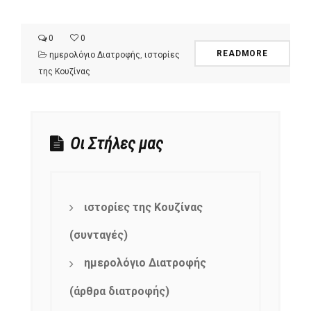
0
0
READMORE
ημερολόγιο Διατροφής
,
ιστορίες
της Κουζίνας
Οι Στήλες μας
ιστορίες της Κουζίνας
(συνταγές)
ημερολόγιο Διατροφής
(άρθρα διατροφής)