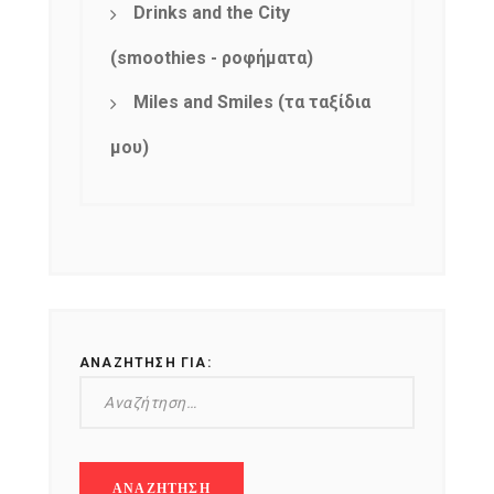
Drinks and the City
(smoothies - ροφήματα)
Miles and Smiles (τα ταξίδια
μου)
ΑΝΑΖΉΤΗΣΗ ΓΙΑ: