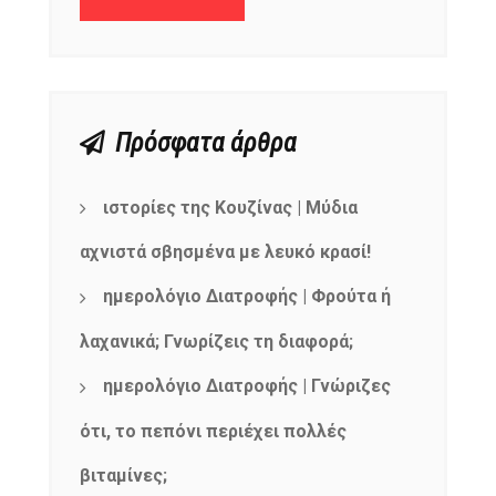
Πρόσφατα άρθρα
ιστορίες της Κουζίνας | Μύδια
αχνιστά σβησμένα με λευκό κρασί!
ημερολόγιο Διατροφής | Φρούτα ή
λαχανικά; Γνωρίζεις τη διαφορά;
ημερολόγιο Διατροφής | Γνώριζες
ότι, το πεπόνι περιέχει πολλές
βιταμίνες;